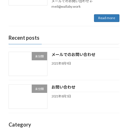
メールでのお問い合わせ e-
meil@wallaby.work
Read more
Recent posts
メールでのお問い合わせ
未分類
2021年8月9日
お問い合わせ
未分類
2021年8月5日
Category