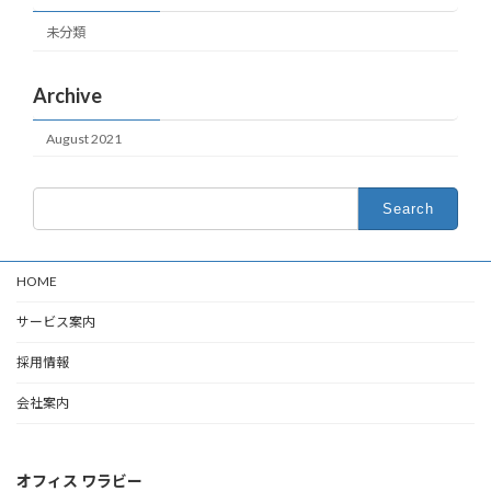
未分類
Archive
August 2021
Search
for:
HOME
サービス案内
採用情報
会社案内
オフィス ワラビー